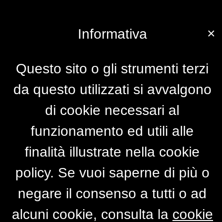
×
Informativa
Questo sito o gli strumenti terzi
da questo utilizzati si avvalgono
di cookie necessari al
funzionamento ed utili alle
finalità illustrate nella cookie
policy. Se vuoi saperne di più o
negare il consenso a tutti o ad
alcuni cookie, consulta la
cookie