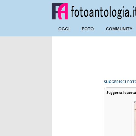
OGGI
FOTO
COMMUNITY
SUGGERISCI FOTO
Suggerisci questa