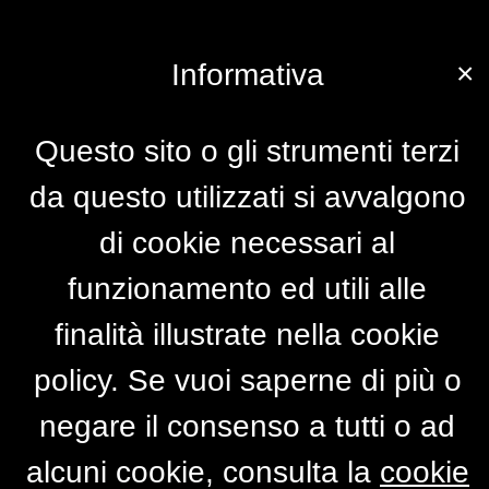
×
Informativa
Questo sito o gli strumenti terzi
da questo utilizzati si avvalgono
di cookie necessari al
funzionamento ed utili alle
finalità illustrate nella cookie
policy. Se vuoi saperne di più o
negare il consenso a tutti o ad
alcuni cookie, consulta la
cookie