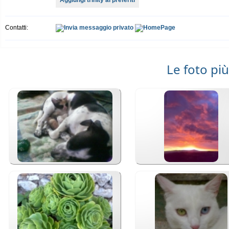
Aggiungi trinity ai preferiti
Contatti:
Le foto più