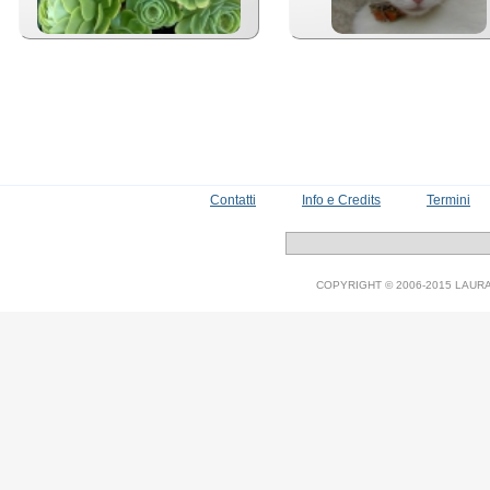
Contatti
Info e Credits
Termini
COPYRIGHT © 2006-2015 LAURA V