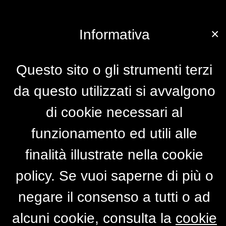
×
Informativa
Questo sito o gli strumenti terzi
da questo utilizzati si avvalgono
di cookie necessari al
funzionamento ed utili alle
finalità illustrate nella cookie
policy. Se vuoi saperne di più o
negare il consenso a tutti o ad
alcuni cookie, consulta la
cookie