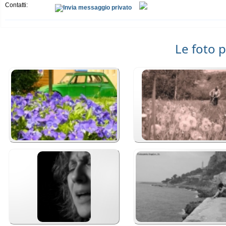
Contatti:
Le foto p