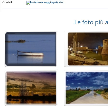
Contatti:
Le foto più 