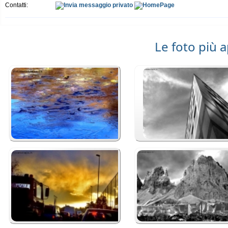
Contatti:
Le foto più 