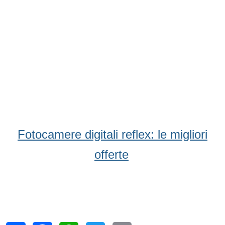
Fotocamere digitali reflex: le migliori
offerte