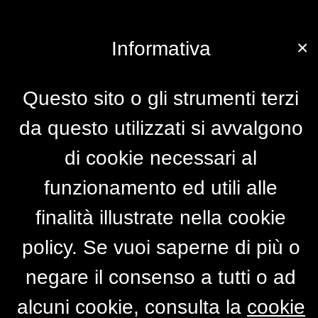
×
Informativa
Questo sito o gli strumenti terzi
da questo utilizzati si avvalgono
di cookie necessari al
funzionamento ed utili alle
finalità illustrate nella cookie
policy. Se vuoi saperne di più o
negare il consenso a tutti o ad
alcuni cookie, consulta la
cookie