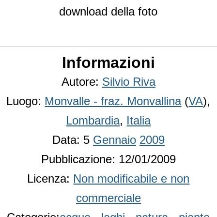
download della foto
Informazioni
Autore:
Silvio Riva
Luogo:
Monvalle - fraz. Monvallina
(
VA
),
Lombardia
,
Italia
Data: 5
Gennaio
2009
Pubblicazione: 12/01/2009
Licenza:
Non modificabile e non
commerciale