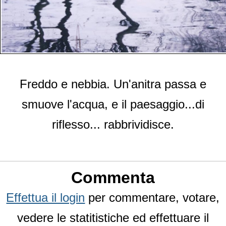
Freddo e nebbia. Un'anitra passa e
smuove l'acqua, e il paesaggio...di
riflesso... rabbrividisce.
Commenta
Effettua il login
per commentare, votare,
vedere le statitistiche ed effettuare il