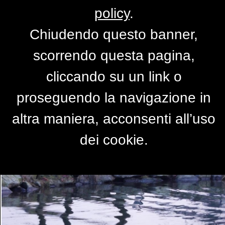
policy
.
Chiudendo questo banner,
Brividi...
scorrendo questa pagina,
di
risi
cliccando su un link o
proseguendo la navigazione in
altra maniera, acconsenti all’uso
dei cookie.