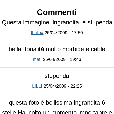
Commenti
Questa immagine, ingrandita, è stupenda
thefox
25/04/2009 - 17:50
bella, tonalità molto morbide e calde
mati
25/04/2009 - 19:46
stupenda
LILLI
25/04/2009 - 22:25
questa foto è bellissima ingrandita!6
stelle!Hai colto un momento importante e