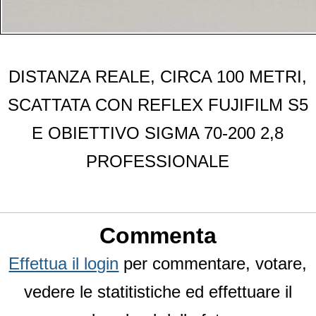
DISTANZA REALE, CIRCA 100 METRI,
SCATTATA CON REFLEX FUJIFILM S5
E OBIETTIVO SIGMA 70-200 2,8
PROFESSIONALE
Commenta
Effettua il login
per commentare, votare,
vedere le statitistiche ed effettuare il