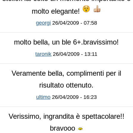
molto elegante!
georgi
26/04/2009 - 07:58
molto bella, un ble 6+.bravissimo!
taronik
26/04/2009 - 13:11
Veramente bella, complimenti per il
risultato ottenuto.
ultimo
26/04/2009 - 16:23
Verissimo, ingrandita è spettacolare!!
bravooo