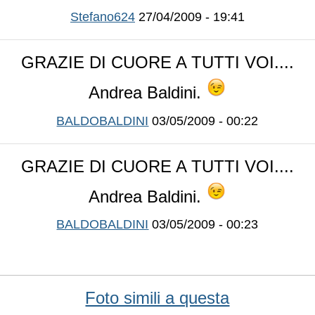
Stefano624
27/04/2009 - 19:41
GRAZIE DI CUORE A TUTTI VOI....
Andrea Baldini.
BALDOBALDINI
03/05/2009 - 00:22
GRAZIE DI CUORE A TUTTI VOI....
Andrea Baldini.
BALDOBALDINI
03/05/2009 - 00:23
Foto simili a questa