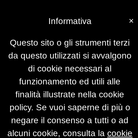
×
Informativa
Questo sito o gli strumenti terzi
da questo utilizzati si avvalgono
di cookie necessari al
funzionamento ed utili alle
finalità illustrate nella cookie
policy. Se vuoi saperne di più o
negare il consenso a tutti o ad
alcuni cookie, consulta la
cookie