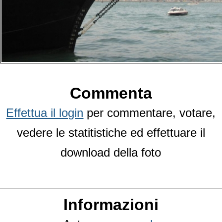
Commenta
Effettua il login
per commentare, votare,
vedere le statitistiche ed effettuare il
download della foto
Informazioni