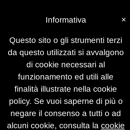
×
Informativa
Questo sito o gli strumenti terzi
da questo utilizzati si avvalgono
di cookie necessari al
funzionamento ed utili alle
finalità illustrate nella cookie
policy. Se vuoi saperne di più o
negare il consenso a tutti o ad
alcuni cookie, consulta la
cookie