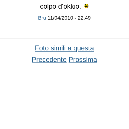
colpo d'okkio.
Bru
11/04/2010 - 22:49
Foto simili a questa
Precedente
Prossima