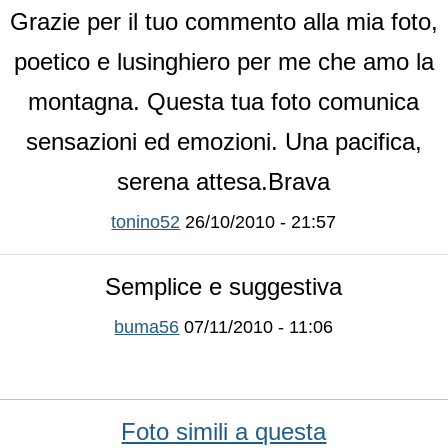
Grazie per il tuo commento alla mia foto,
poetico e lusinghiero per me che amo la
montagna. Questa tua foto comunica
sensazioni ed emozioni. Una pacifica,
serena attesa.Brava
tonino52
26/10/2010 - 21:57
Semplice e suggestiva
buma56
07/11/2010 - 11:06
Foto simili a questa