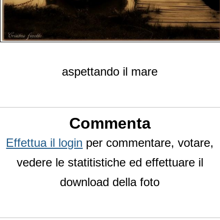
aspettando il mare
Commenta
Effettua il login
per commentare, votare,
vedere le statitistiche ed effettuare il
download della foto