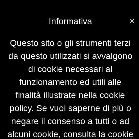
×
Informativa
Questo sito o gli strumenti terzi
da questo utilizzati si avvalgono
di cookie necessari al
funzionamento ed utili alle
finalità illustrate nella cookie
policy. Se vuoi saperne di più o
negare il consenso a tutti o ad
alcuni cookie, consulta la
cookie