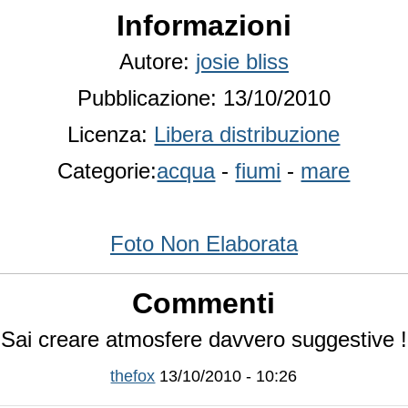
Informazioni
Autore:
josie bliss
Pubblicazione: 13/10/2010
Licenza:
Libera distribuzione
Categorie:
acqua
-
fiumi
-
mare
Foto Non Elaborata
Commenti
Sai creare atmosfere davvero suggestive !
thefox
13/10/2010 - 10:26