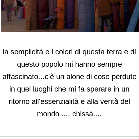
la semplicità e i colori di questa terra e di
questo popolo mi hanno sempre
affascinato...c'è un alone di cose perdute
in quei luoghi che mi fa sperare in un
ritorno all'essenzialità e alla verità del
mondo .... chissà....