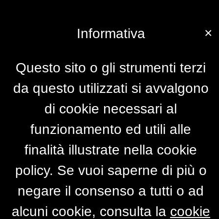
×
Informativa
Questo sito o gli strumenti terzi
da questo utilizzati si avvalgono
di cookie necessari al
funzionamento ed utili alle
finalità illustrate nella cookie
policy. Se vuoi saperne di più o
negare il consenso a tutti o ad
alcuni cookie, consulta la
cookie