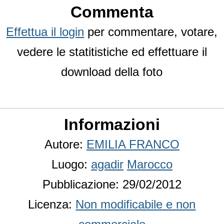
Commenta
Effettua il login
per commentare, votare,
vedere le statitistiche ed effettuare il
download della foto
Informazioni
Autore:
EMILIA FRANCO
Luogo:
agadir
Marocco
Pubblicazione: 29/02/2012
Licenza:
Non modificabile e non