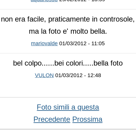
non era facile, praticamente in controsole,
ma la foto e' molto bella.
mariovalde
01/03/2012 - 11:05
bel colpo......bei colori.....bella foto
VULON
01/03/2012 - 12:48
Foto simili a questa
Precedente
Prossima