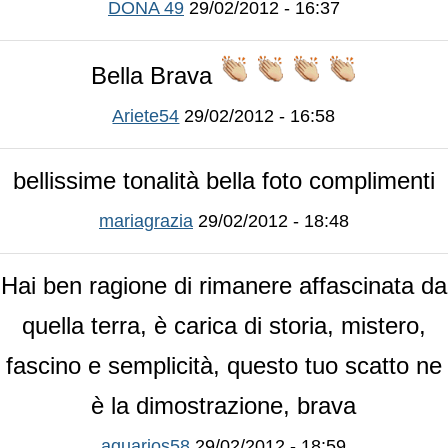
DONA 49
29/02/2012 - 16:37
Bella Brava
Ariete54
29/02/2012 - 16:58
bellissime tonalità bella foto complimenti
mariagrazia
29/02/2012 - 18:48
Hai ben ragione di rimanere affascinata da
quella terra, è carica di storia, mistero,
fascino e semplicità, questo tuo scatto ne
è la dimostrazione, brava
aquarios58
29/02/2012 - 18:59