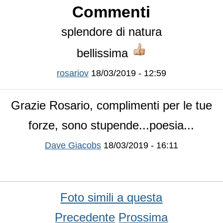
Commenti
splendore di natura
bellissima
rosariov
18/03/2019 - 12:59
Grazie Rosario, complimenti per le tue
forze, sono stupende...poesia...
Dave Giacobs
18/03/2019 - 16:11
Foto simili a questa
Precedente
Prossima