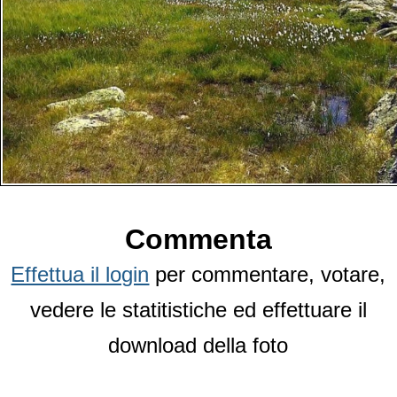
Commenta
Effettua il login
per commentare, votare,
vedere le statitistiche ed effettuare il
download della foto