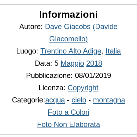
Informazioni
Autore:
Dave Giacobs (Davide
Giacomello)
Luogo:
Trentino Alto Adige
,
Italia
Data: 5
Maggio
2018
Pubblicazione: 08/01/2019
Licenza:
Copyright
Categorie:
acqua
-
cielo
-
montagna
Foto a Colori
Foto Non Elaborata