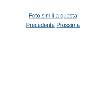
Foto simili a questa
Precedente
Prossima