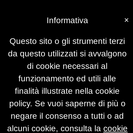
×
Informativa
Questo sito o gli strumenti terzi
da questo utilizzati si avvalgono
di cookie necessari al
funzionamento ed utili alle
finalità illustrate nella cookie
policy. Se vuoi saperne di più o
negare il consenso a tutti o ad
alcuni cookie, consulta la
cookie