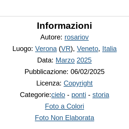
Informazioni
Autore:
rosariov
Luogo:
Verona
(
VR
),
Veneto
,
Italia
Data:
Marzo
2025
Pubblicazione: 06/02/2025
Licenza:
Copyright
Categorie:
cielo
-
ponti
-
storia
Foto a Colori
Foto Non Elaborata