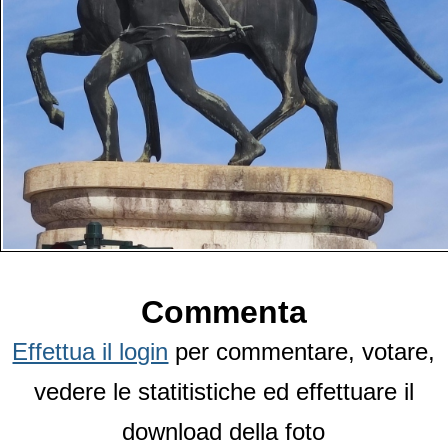
Commenta
Effettua il login
per commentare, votare,
vedere le statitistiche ed effettuare il
download della foto