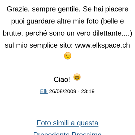
Grazie, sempre gentile. Se hai piacere
puoi guardare altre mie foto (belle e
brutte, perché sono un vero dilettante....)
sul mio semplice sito: www.elkspace.ch
Ciao!
Elk
26/08/2009 - 23:19
Foto simili a questa
Precedente
Prossima