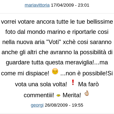
mariavittoria
17/04/2009 - 23:01
vorrei votare ancora tutte le tue bellissime
foto dal mondo marino e riportarle cosi
nella nuova aria "Voti" xchè cosi saranno
anche gli altri che avranno la possibilità di
guardare tutta questa meraviglia!...ma
come mi dispiace!
...non è possibile!Si
vota una sola volta!
Ma farò
commentiii!
Merita!
georgi
26/08/2009 - 19:55