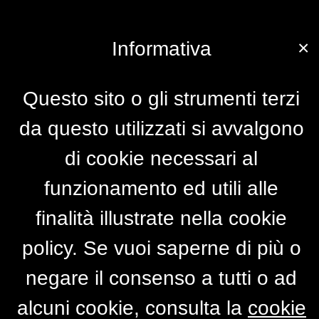
×
Informativa
Questo sito o gli strumenti terzi
da questo utilizzati si avvalgono
di cookie necessari al
funzionamento ed utili alle
finalità illustrate nella cookie
policy. Se vuoi saperne di più o
negare il consenso a tutti o ad
alcuni cookie, consulta la
cookie