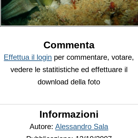
Commenta
Effettua il login
per commentare, votare,
vedere le statitistiche ed effettuare il
download della foto
Informazioni
Autore:
Alessandro Sala