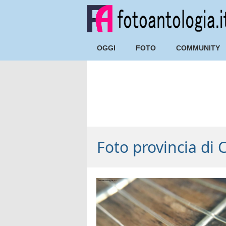
OGGI
FOTO
COMMUNITY
Foto provincia di