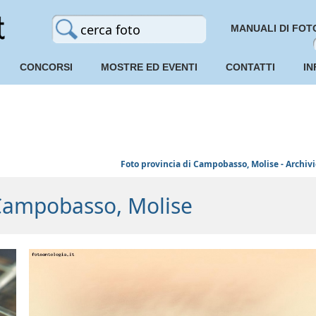
MANUALI DI FOT
CONCORSI
MOSTRE ED EVENTI
CONTATTI
IN
Foto provincia di Campobasso, Molise - Archivi
 Campobasso, Molise