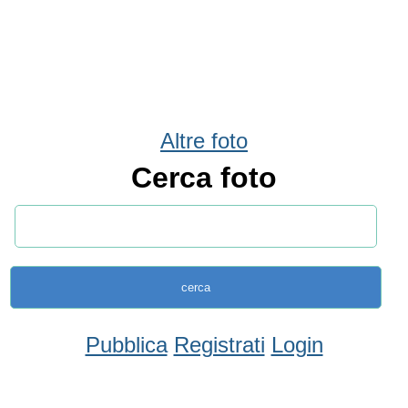
Altre foto
Cerca foto
Pubblica
Registrati
Login