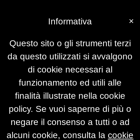
×
Informativa
Questo sito o gli strumenti terzi
da questo utilizzati si avvalgono
di cookie necessari al
funzionamento ed utili alle
finalità illustrate nella cookie
policy. Se vuoi saperne di più o
negare il consenso a tutti o ad
alcuni cookie, consulta la
cookie