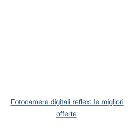
Fotocamere digitali reflex: le migliori
offerte