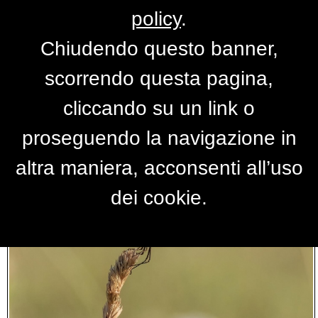
policy
.
Chiudendo questo banner,
Foto insetti
scorrendo questa pagina,
cliccando su un link o
proseguendo la navigazione in
altra maniera, acconsenti all’uso
dei cookie.