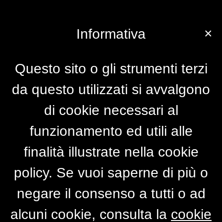
×
Informativa
Questo sito o gli strumenti terzi
da questo utilizzati si avvalgono
di cookie necessari al
funzionamento ed utili alle
finalità illustrate nella cookie
policy. Se vuoi saperne di più o
negare il consenso a tutti o ad
alcuni cookie, consulta la
cookie