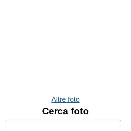
Altre foto
Cerca foto