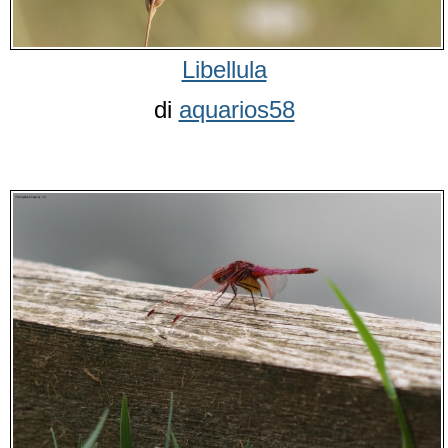
Libellula
di
aquarios58