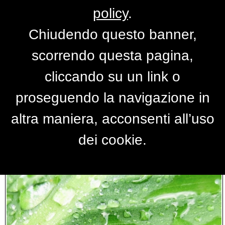
policy
.
Chiudendo questo banner,
Foto piante
scorrendo questa pagina,
cliccando su un link o
proseguendo la navigazione in
altra maniera, acconsenti all’uso
dei cookie.