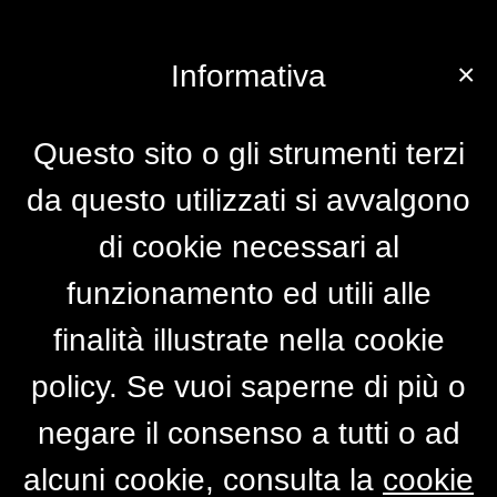
×
Informativa
Questo sito o gli strumenti terzi
da questo utilizzati si avvalgono
di cookie necessari al
funzionamento ed utili alle
finalità illustrate nella cookie
policy. Se vuoi saperne di più o
negare il consenso a tutti o ad
alcuni cookie, consulta la
cookie