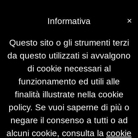
×
Informativa
Questo sito o gli strumenti terzi
da questo utilizzati si avvalgono
di cookie necessari al
funzionamento ed utili alle
finalità illustrate nella cookie
policy. Se vuoi saperne di più o
negare il consenso a tutti o ad
alcuni cookie, consulta la
cookie