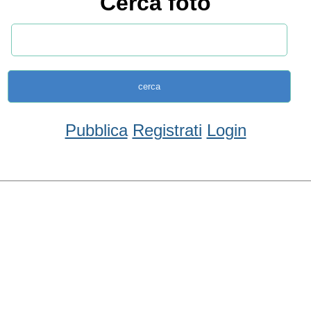
Cerca foto
Pubblica
Registrati
Login