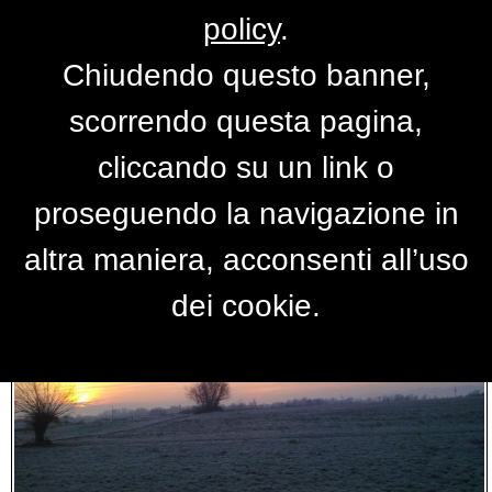
policy
.
Chiudendo questo banner,
RISULTATI RICERCA
scorrendo questa pagina,
cliccando su un link o
proseguendo la navigazione in
altra maniera, acconsenti all’uso
dei cookie.