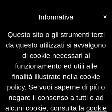
×
Informativa
Questo sito o gli strumenti terzi
da questo utilizzati si avvalgono
di cookie necessari al
funzionamento ed utili alle
finalità illustrate nella cookie
policy. Se vuoi saperne di più o
negare il consenso a tutti o ad
alcuni cookie, consulta la
cookie