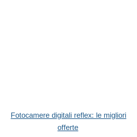
Fotocamere digitali reflex: le migliori
offerte