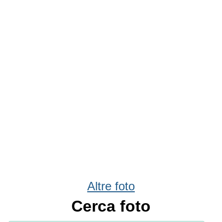
Altre foto
Cerca foto