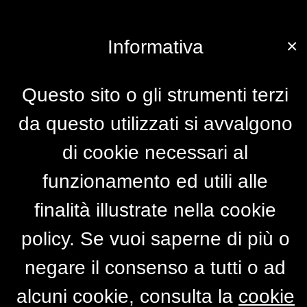
×
Informativa
Questo sito o gli strumenti terzi
da questo utilizzati si avvalgono
di cookie necessari al
funzionamento ed utili alle
finalità illustrate nella cookie
policy. Se vuoi saperne di più o
negare il consenso a tutti o ad
alcuni cookie, consulta la
cookie