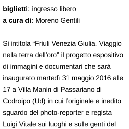
biglietti
: ingresso libero
a cura di
: Moreno Gentili
Si intitola “Friuli Venezia Giulia. Viaggio
nella terra dell’oro” il progetto espositivo
di immagini e documentari che sarà
inaugurato martedì 31 maggio 2016 alle
17 a Villa Manin di Passariano di
Codroipo (Ud) in cui l’originale e inedito
sguardo del photo-reporter e regista
Luigi Vitale sui luoghi e sulle genti del