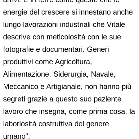
energie del crescere si innestano anche
lungo lavorazioni industriali che Vitale
descrive con meticolosità con le sue
fotografie e documentari. Generi
produttivi come Agricoltura,
Alimentazione, Siderurgia, Navale,
Meccanico e Artigianale, non hanno più
segreti grazie a questo suo paziente
lavoro che insegna, come prima cosa, la
laboriosità costruttiva del genere
umano”.