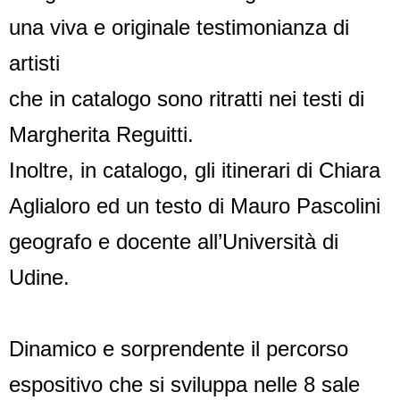
una viva e originale testimonianza di
artisti
che in catalogo sono ritratti nei testi di
Margherita Reguitti.
Inoltre, in catalogo, gli itinerari di Chiara
Aglialoro ed un testo di Mauro Pascolini
geografo e docente all’Università di
Udine.
Dinamico e sorprendente il percorso
espositivo che si sviluppa nelle 8 sale