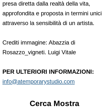
presa diretta dalla realtà della vita,
approfondita e proposta in termini unici
attraverso la sensibilità di un artista.
Condividi
Facebook
WhatsApp
Twitter
Email
Crediti immagine: Abazzia di
Rosazzo_vigneti. Luigi Vitale
PER ULTERIORI INFORMAZIONI:
info@atemporarystudio.com
Cerca Mostra