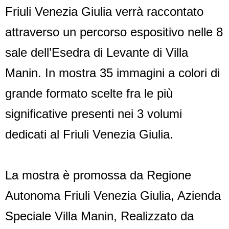
Friuli Venezia Giulia verrà raccontato
attraverso un percorso espositivo nelle 8
sale dell’Esedra di Levante di Villa
Manin. In mostra 35 immagini a colori di
grande formato scelte fra le più
significative presenti nei 3 volumi
dedicati al Friuli Venezia Giulia.
La mostra è promossa da Regione
Autonoma Friuli Venezia Giulia, Azienda
Speciale Villa Manin, Realizzato da