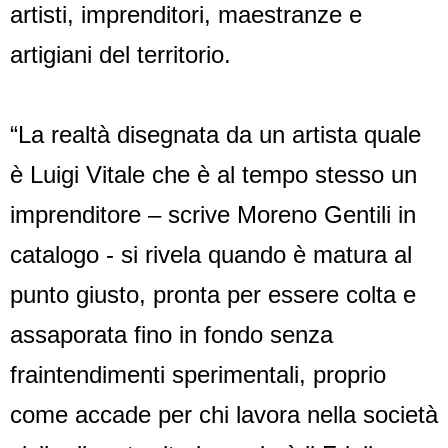
artisti, imprenditori, maestranze e
artigiani del territorio.
“La realtà disegnata da un artista quale
è Luigi Vitale che è al tempo stesso un
imprenditore – scrive Moreno Gentili in
catalogo - si rivela quando è matura al
punto giusto, pronta per essere colta e
assaporata fino in fondo senza
fraintendimenti sperimentali, proprio
come accade per chi lavora nella società