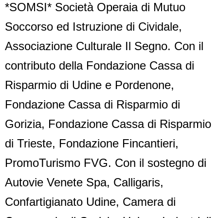
*SOMSI* Società Operaia di Mutuo
Soccorso ed Istruzione di Cividale,
Associazione Culturale Il Segno. Con il
contributo della Fondazione Cassa di
Risparmio di Udine e Pordenone,
Fondazione Cassa di Risparmio di
Gorizia, Fondazione Cassa di Risparmio
di Trieste, Fondazione Fincantieri,
PromoTurismo FVG. Con il sostegno di
Autovie Venete Spa, Calligaris,
Confartigianato Udine, Camera di