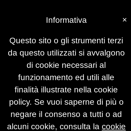
×
Informativa
Questo sito o gli strumenti terzi
da questo utilizzati si avvalgono
di cookie necessari al
funzionamento ed utili alle
finalità illustrate nella cookie
policy. Se vuoi saperne di più o
negare il consenso a tutti o ad
alcuni cookie, consulta la
cookie