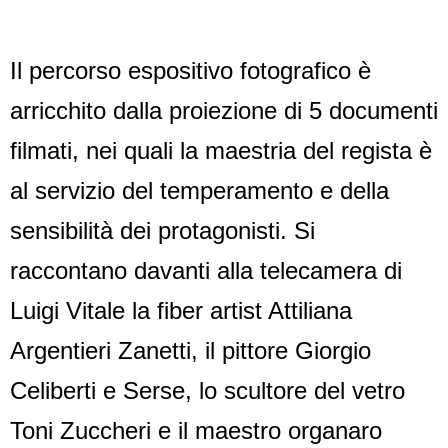
Il percorso espositivo fotografico è
arricchito dalla proiezione di 5 documenti
filmati, nei quali la maestria del regista è
al servizio del temperamento e della
sensibilità dei protagonisti. Si
raccontano davanti alla telecamera di
Luigi Vitale la fiber artist Attiliana
Argentieri Zanetti, il pittore Giorgio
Celiberti e Serse, lo scultore del vetro
Toni Zuccheri e il maestro organaro