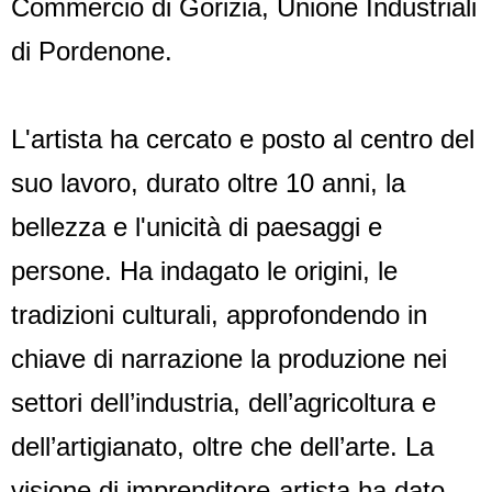
Commercio di Gorizia, Unione Industriali
di Pordenone.
L'artista ha cercato e posto al centro del
suo lavoro, durato oltre 10 anni, la
bellezza e l'unicità di paesaggi e
persone. Ha indagato le origini, le
tradizioni culturali, approfondendo in
chiave di narrazione la produzione nei
settori dell’industria, dell’agricoltura e
dell’artigianato, oltre che dell’arte. La
visione di imprenditore-artista ha dato