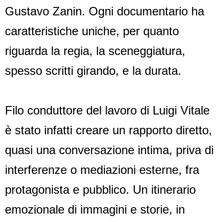
Gustavo Zanin. Ogni documentario ha
caratteristiche uniche, per quanto
riguarda la regia, la sceneggiatura,
spesso scritti girando, e la durata.
Filo conduttore del lavoro di Luigi Vitale
è stato infatti creare un rapporto diretto,
quasi una conversazione intima, priva di
interferenze o mediazioni esterne, fra
protagonista e pubblico. Un itinerario
emozionale di immagini e storie, in