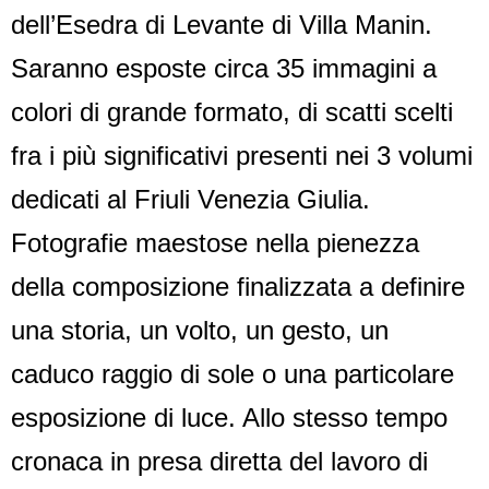
dell’Esedra di Levante di Villa Manin.
Saranno esposte circa 35 immagini a
colori di grande formato, di scatti scelti
fra i più significativi presenti nei 3 volumi
dedicati al Friuli Venezia Giulia.
Fotografie maestose nella pienezza
della composizione finalizzata a definire
una storia, un volto, un gesto, un
caduco raggio di sole o una particolare
esposizione di luce. Allo stesso tempo
cronaca in presa diretta del lavoro di