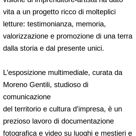
vita a un progetto ricco di molteplici
letture: testimonianza, memoria,
valorizzazione e promozione di una terra
dalla storia e dal presente unici.
L’esposizione multimediale, curata da
Moreno Gentili, studioso di
comunicazione
del territorio e cultura d'impresa, è un
prezioso lavoro di documentazione
fotografica e video su luoghi e mestieri e