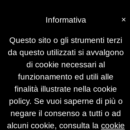
×
Informativa
Questo sito o gli strumenti terzi
da questo utilizzati si avvalgono
di cookie necessari al
funzionamento ed utili alle
finalità illustrate nella cookie
policy. Se vuoi saperne di più o
negare il consenso a tutti o ad
alcuni cookie, consulta la
cookie