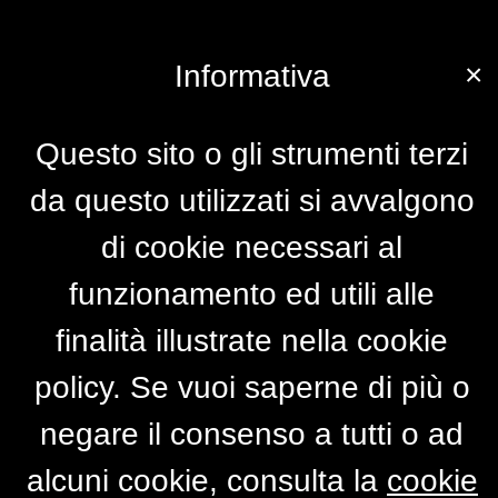
×
Informativa
Questo sito o gli strumenti terzi
da questo utilizzati si avvalgono
di cookie necessari al
funzionamento ed utili alle
finalità illustrate nella cookie
policy. Se vuoi saperne di più o
negare il consenso a tutti o ad
alcuni cookie, consulta la
cookie