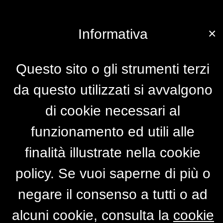
×
Informativa
Questo sito o gli strumenti terzi
da questo utilizzati si avvalgono
di cookie necessari al
funzionamento ed utili alle
finalità illustrate nella cookie
policy. Se vuoi saperne di più o
negare il consenso a tutti o ad
alcuni cookie, consulta la
cookie