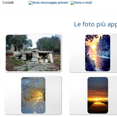
Contatti:
Le foto più ap