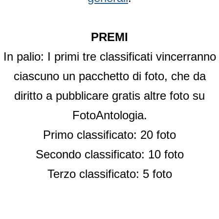
PREMI
In palio: I primi tre classificati vincerranno
ciascuno un pacchetto di foto, che da
diritto a pubblicare gratis altre foto su
FotoAntologia.
Primo classificato: 20 foto
Secondo classificato: 10 foto
Terzo classificato: 5 foto