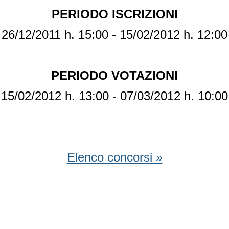
PERIODO ISCRIZIONI
26/12/2011 h. 15:00 - 15/02/2012 h. 12:00
PERIODO VOTAZIONI
15/02/2012 h. 13:00 - 07/03/2012 h. 10:00
Elenco concorsi »