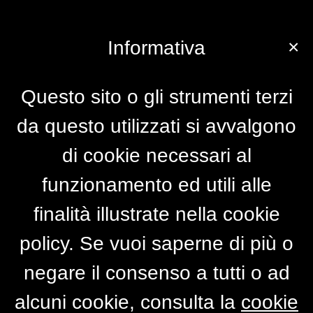
×
Informativa
Questo sito o gli strumenti terzi
da questo utilizzati si avvalgono
di cookie necessari al
funzionamento ed utili alle
finalità illustrate nella cookie
policy. Se vuoi saperne di più o
negare il consenso a tutti o ad
alcuni cookie, consulta la
cookie